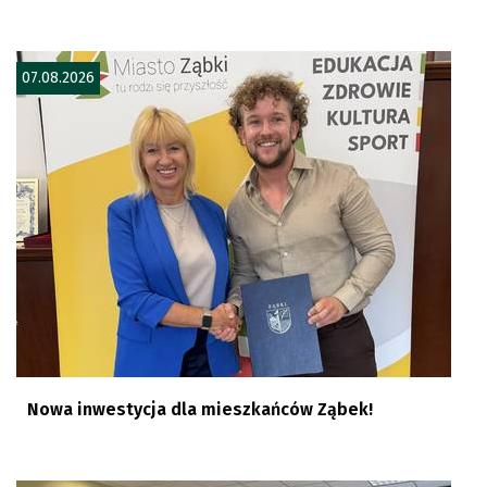
07.08.2026
Nowa inwestycja dla mieszkańców Ząbek!