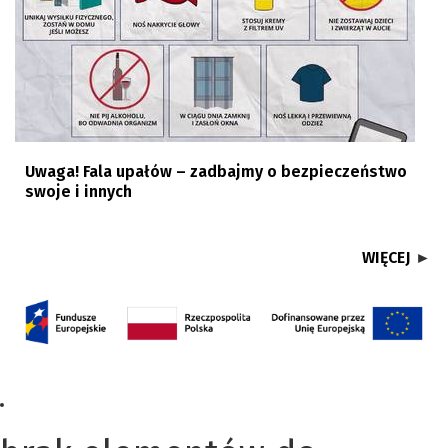
Uwaga! Fala upałów – zadbajmy o bezpieczeństwo
swoje i innych
WIĘCEJ