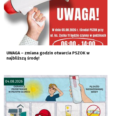
UWAGA – zmiana godzin otwarcia PSZOK w
najbliższą środę!
04.08.2026