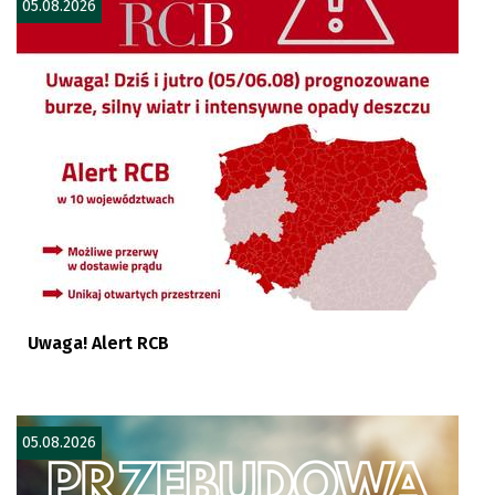
05.08.2026
Uwaga! Alert RCB
05.08.2026