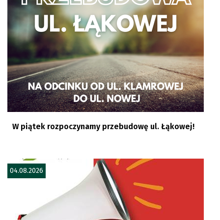
W piątek rozpoczynamy przebudowę ul. Łąkowej!
04.08.2026