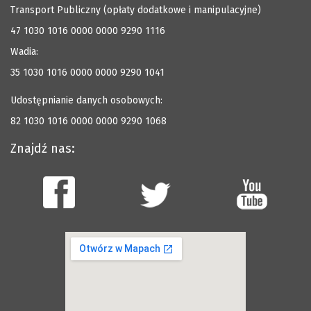
Transport Publiczny (opłaty dodatkowe i manipulacyjne)
47 1030 1016 0000 0000 9290 1116
Wadia:
35 1030 1016 0000 0000 9290 1041
Udostępnianie danych osobowych:
82 1030 1016 0000 0000 9290 1068
Znajdź nas: