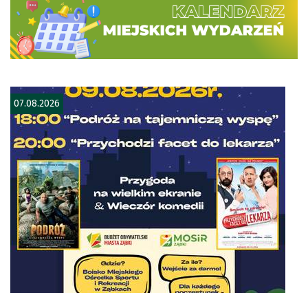
07.08.2026