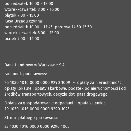
poniedziałek 10.00 - 18.00
wtorek-czwartek 8.00 - 16.00
piątek 7.00 - 15.00
Kasa Urzędu czynna:
poniedziałek 10:00 - 17:45, przerwa 14:50-15:50
wtorek-czwartek 8:00 - 15:00
piątek 7:00 - 14:00
Bank Handlowy w Warszawie S.A.
rachunek podstawowy:
26 1030 1016 0000 0000 9290 1009 – opłaty za nieruchomości,
opłaty lokalne i opłaty skarbowe, podatek od nieruchomości i od
środków transportowych, decyzje dot. pasa drogowego
Opłata za gospodarowanie odpadami – opata za śmieci
79 1030 1016 0000 0000 9290 1025
Strefa płatnego parkowania:
23 1030 1016 0000 0000 9290 1063