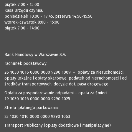
piątek 7.00 - 15.00
Kasa Urzędu czynna:
poniedziałek 10:00 - 17:45, przerwa 14:50-15:50
wtorek-czwartek 8:00 - 15:00
piątek 7:00 - 14:00
Bank Handlowy w Warszawie S.A.
rachunek podstawowy:
26 1030 1016 0000 0000 9290 1009 – opłaty za nieruchomości,
opłaty lokalne i opłaty skarbowe, podatek od nieruchomości i od
środków transportowych, decyzje dot. pasa drogowego
Opłata za gospodarowanie odpadami – opata za śmieci
79 1030 1016 0000 0000 9290 1025
Strefa płatnego parkowania:
23 1030 1016 0000 0000 9290 1063
Transport Publiczny (opłaty dodatkowe i manipulacyjne)