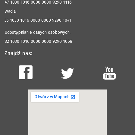
47 1030 1016 0000 0000 9290 1116
Wadia:
35 1030 1016 0000 0000 9290 1041
Udostępnianie danych osobowych:
82 1030 1016 0000 0000 9290 1068
Znajdź nas: