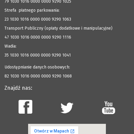
79 1030 1016 0000 0000 9290 1025
Strefa płatnego parkowania:
23 1030 1016 0000 0000 9290 1063
Transport Publiczny (opłaty dodatkowe i manipulacyjne)
47 1030 1016 0000 0000 9290 1116
Wadia:
35 1030 1016 0000 0000 9290 1041
Udostępnianie danych osobowych:
82 1030 1016 0000 0000 9290 1068
Znajdź nas: