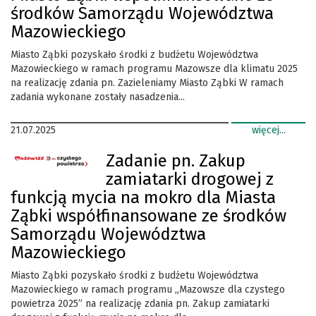
środków Samorządu Województwa
Mazowieckiego
Miasto Ząbki pozyskało środki z budżetu Województwa
Mazowieckiego w ramach programu Mazowsze dla klimatu 2025
na realizację zdania pn. Zazieleniamy Miasto Ząbki W ramach
zadania wykonane zostały nasadzenia...
21.07.2025
więcej...
Zadanie pn. Zakup
zamiatarki drogowej z
funkcją mycia na mokro dla Miasta
Ząbki współfinansowane ze środków
Samorządu Województwa
Mazowieckiego
Miasto Ząbki pozyskało środki z budżetu Województwa
Mazowieckiego w ramach programu „Mazowsze dla czystego
powietrza 2025” na realizację zdania pn. Zakup zamiatarki