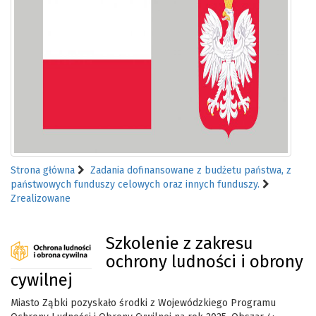
Strona główna
Zadania dofinansowane z budżetu państwa, z
państwowych funduszy celowych oraz innych funduszy.
Zrealizowane
Szkolenie z zakresu
ochrony ludności i obrony
cywilnej
Miasto Ząbki pozyskało środki z Wojewódzkiego Programu