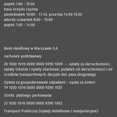
piątek 7.00 - 15.00
Kasa Urzędu czynna:
poniedziałek 10:00 - 17:45, przerwa 14:50-15:50
wtorek-czwartek 8:00 - 15:00
piątek 7:00 - 14:00
Bank Handlowy w Warszawie S.A.
rachunek podstawowy:
26 1030 1016 0000 0000 9290 1009 – opłaty za nieruchomości,
opłaty lokalne i opłaty skarbowe, podatek od nieruchomości i od
środków transportowych, decyzje dot. pasa drogowego
Opłata za gospodarowanie odpadami – opata za śmieci
79 1030 1016 0000 0000 9290 1025
Strefa płatnego parkowania:
23 1030 1016 0000 0000 9290 1063
Transport Publiczny (opłaty dodatkowe i manipulacyjne)