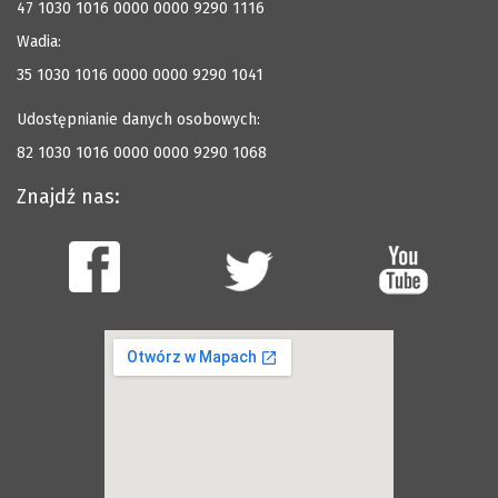
47 1030 1016 0000 0000 9290 1116
Wadia:
35 1030 1016 0000 0000 9290 1041
Udostępnianie danych osobowych:
82 1030 1016 0000 0000 9290 1068
Znajdź nas: