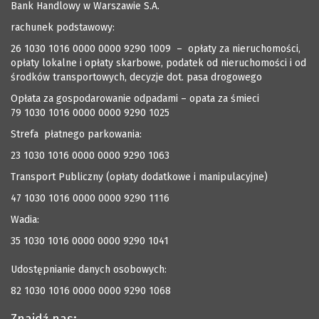
Bank Handlowy w Warszawie S.A.
rachunek podstawowy:
26 1030 1016 0000 0000 9290 1009 – opłaty za nieruchomości,
opłaty lokalne i opłaty skarbowe, podatek od nieruchomości i od
środków transportowych, decyzje dot. pasa drogowego
Opłata za gospodarowanie odpadami – opata za śmieci
79 1030 1016 0000 0000 9290 1025
Strefa płatnego parkowania:
23 1030 1016 0000 0000 9290 1063
Transport Publiczny (opłaty dodatkowe i manipulacyjne)
47 1030 1016 0000 0000 9290 1116
Wadia:
35 1030 1016 0000 0000 9290 1041
Udostępnianie danych osobowych:
82 1030 1016 0000 0000 9290 1068