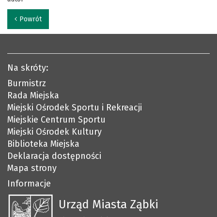
Powrót
Na skróty:
Burmistrz
Rada Miejska
Miejski Ośrodek Sportu i Rekreacji
Miejskie Centrum Sportu
Miejski Ośrodek Kultury
Biblioteka Miejska
Deklaracja dostępności
Mapa strony
Informacje
Urząd Miasta Ząbki