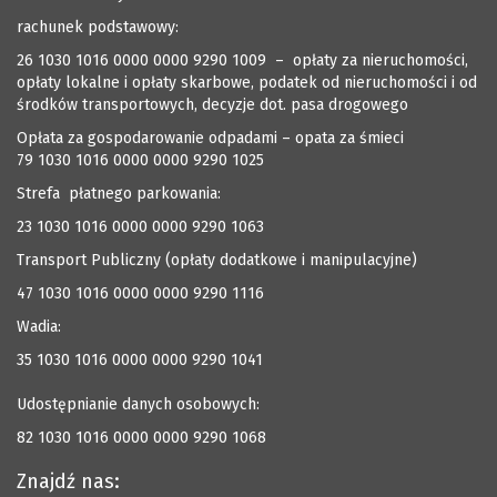
rachunek podstawowy:
26 1030 1016 0000 0000 9290 1009 – opłaty za nieruchomości,
opłaty lokalne i opłaty skarbowe, podatek od nieruchomości i od
środków transportowych, decyzje dot. pasa drogowego
Opłata za gospodarowanie odpadami – opata za śmieci
79 1030 1016 0000 0000 9290 1025
Strefa płatnego parkowania:
23 1030 1016 0000 0000 9290 1063
Transport Publiczny (opłaty dodatkowe i manipulacyjne)
47 1030 1016 0000 0000 9290 1116
Wadia:
35 1030 1016 0000 0000 9290 1041
Udostępnianie danych osobowych:
82 1030 1016 0000 0000 9290 1068
Znajdź nas: