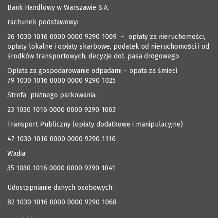
Bank Handlowy w Warszawie S.A.
rachunek podstawowy:
26 1030 1016 0000 0000 9290 1009 – opłaty za nieruchomości,
opłaty lokalne i opłaty skarbowe, podatek od nieruchomości i od
środków transportowych, decyzje dot. pasa drogowego
Opłata za gospodarowanie odpadami – opata za śmieci
79 1030 1016 0000 0000 9290 1025
Strefa płatnego parkowania:
23 1030 1016 0000 0000 9290 1063
Transport Publiczny (opłaty dodatkowe i manipulacyjne)
47 1030 1016 0000 0000 9290 1116
Wadia:
35 1030 1016 0000 0000 9290 1041
Udostępnianie danych osobowych:
82 1030 1016 0000 0000 9290 1068