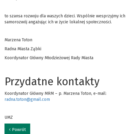
to szansa rozwoju dla waszych dzieci. Wspólnie wesprzyjmy ich
samorozwój angażując ich w życie lokalnej społeczności.
Marzena Toton
Radna Miasta Ząbki
Koordynator Główny Młodzieżowej Rady Miasta
Przydatne kontakty
Koordynator Główny MRM – p. Marzena Toton, e-mail:
radna.toton@gmail.com
UMZ
Powrót