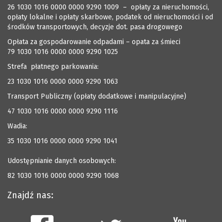
26 1030 1016 0000 0000 9290 1009 – opłaty za nieruchomości,
opłaty lokalne i opłaty skarbowe, podatek od nieruchomości i od
środków transportowych, decyzje dot. pasa drogowego
Opłata za gospodarowanie odpadami – opata za śmieci
79 1030 1016 0000 0000 9290 1025
Strefa płatnego parkowania:
23 1030 1016 0000 0000 9290 1063
Transport Publiczny (opłaty dodatkowe i manipulacyjne)
47 1030 1016 0000 0000 9290 1116
Wadia:
35 1030 1016 0000 0000 9290 1041
Udostępnianie danych osobowych:
82 1030 1016 0000 0000 9290 1068
Znajdź nas: