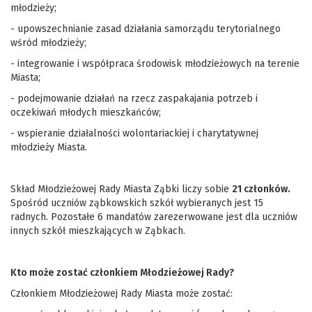
młodzieży;
- upowszechnianie zasad działania samorządu terytorialnego
wśród młodzieży;
- integrowanie i współpraca środowisk młodzieżowych na terenie
Miasta;
- podejmowanie działań na rzecz zaspakajania potrzeb i
oczekiwań młodych mieszkańców;
- wspieranie działalności wolontariackiej i charytatywnej
młodzieży Miasta.
Skład Młodzieżowej Rady Miasta Ząbki liczy sobie
21 członków.
Spośród uczniów ząbkowskich szkół wybieranych jest 15
radnych. Pozostałe 6 mandatów zarezerwowane jest dla uczniów
innych szkół mieszkających w Ząbkach.
Kto może zostać członkiem Młodzieżowej Rady?
Członkiem Młodzieżowej Rady Miasta może zostać: