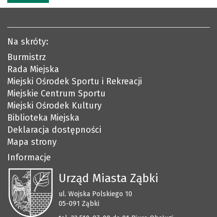
Na skróty:
Burmistrz
Rada Miejska
Miejski Ośrodek Sportu i Rekreacji
Miejskie Centrum Sportu
Miejski Ośrodek Kultury
Biblioteka Miejska
Deklaracja dostępności
Mapa strony
Informacje
Urząd Miasta Ząbki
ul. Wojska Polskiego 10
05-091 Ząbki