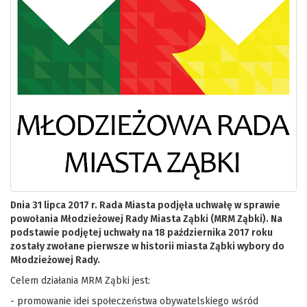
Dnia 31 lipca 2017 r. Rada Miasta podjęła uchwałę w sprawie
powołania Młodzieżowej Rady Miasta Ząbki (MRM Ząbki). Na
podstawie podjętej uchwały na 18 października 2017 roku
zostały zwołane pierwsze w historii miasta Ząbki wybory do
Młodzieżowej Rady.
Celem działania MRM Ząbki jest:
- promowanie idei społeczeństwa obywatelskiego wśród