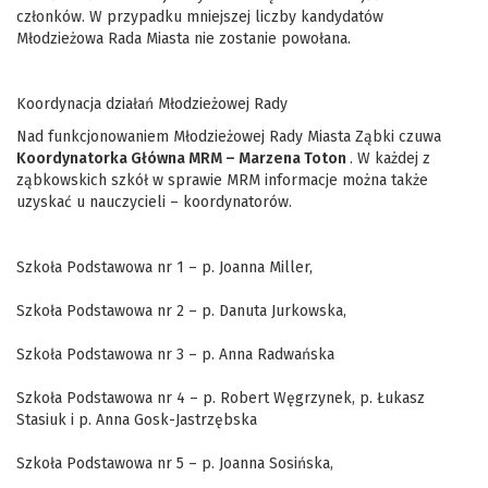
członków. W przypadku mniejszej liczby kandydatów
Młodzieżowa Rada Miasta nie zostanie powołana.
Koordynacja działań Młodzieżowej Rady
Nad funkcjonowaniem Młodzieżowej Rady Miasta Ząbki czuwa
Ko
ordynatorka Główna MRM – Marzena Toton
. W każdej z
ząbkowskich szkół w sprawie MRM informacje można także
uzyskać u nauczycieli – koordynatorów.
Szkoła Podstawowa nr 1 – p. Joanna Miller,
Szkoła Podstawowa nr 2 – p. Danuta Jurkowska,
Szkoła Podstawowa nr 3 – p. Anna Radwańska
Szkoła Podstawowa nr 4 – p. Robert Węgrzynek, p. Łukasz
Stasiuk i p. Anna Gosk-Jastrzębska
Szkoła Podstawowa nr 5 – p. Joanna Sosińska,