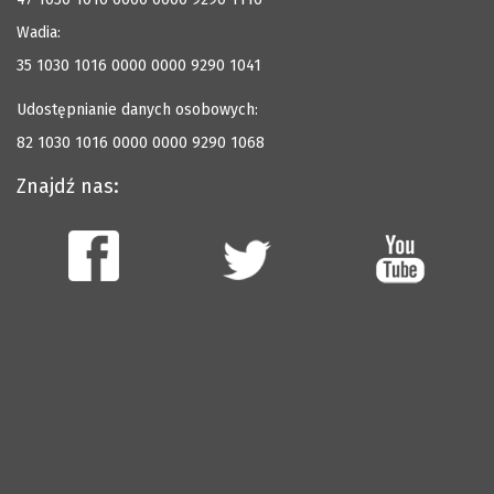
Wadia:
35 1030 1016 0000 0000 9290 1041
Udostępnianie danych osobowych:
82 1030 1016 0000 0000 9290 1068
Znajdź nas: