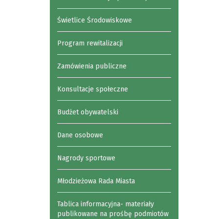
Świetlice Środowiskowe
Program rewitalizacji
Zamówienia publiczne
Konsultacje społeczne
Budżet obywatelski
Dane osobowe
Nagrody sportowe
Młodzieżowa Rada Miasta
Tablica informacyjna- materiały
publikowane na prośbę podmiotów