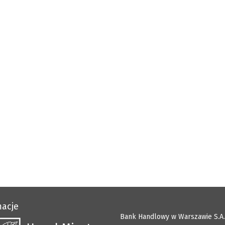
macje
Bank Handlowy w Warszawie S.A.