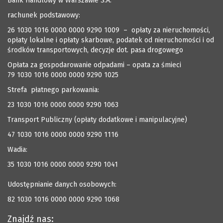
Bank Handlowy w Warszawie S.A.
rachunek podstawowy:
26 1030 1016 0000 0000 9290 1009 – opłaty za nieruchomości,
opłaty lokalne i opłaty skarbowe, podatek od nieruchomości i od
środków transportowych, decyzje dot. pasa drogowego
Opłata za gospodarowanie odpadami – opata za śmieci
79 1030 1016 0000 0000 9290 1025
Strefa płatnego parkowania:
23 1030 1016 0000 0000 9290 1063
Transport Publiczny (opłaty dodatkowe i manipulacyjne)
47 1030 1016 0000 0000 9290 1116
Wadia:
35 1030 1016 0000 0000 9290 1041
Udostępnianie danych osobowych:
82 1030 1016 0000 0000 9290 1068
Znajdź nas: