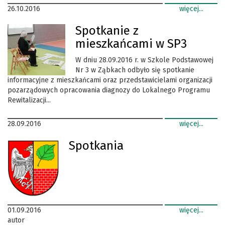
26.10.2016
więcej...
Spotkanie z
mieszkańcami w SP3
W dniu 28.09.2016 r. w Szkole Podstawowej
Nr 3 w Ząbkach odbyło się spotkanie
informacyjne z mieszkańcami oraz przedstawicielami organizacji
pozarządowych opracowania diagnozy do Lokalnego Programu
Rewitalizacji...
28.09.2016
więcej...
Spotkania
01.09.2016
więcej...
autor