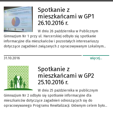
Spotkanie z
mieszkańcami w GP1
26.10.2016 r.
W dniu 26 października w Publicznym
Gimnazjum Nr 1 przy ul. Harcerskiej odbyło się spotkanie
informacyjne dla mieszkańców i pozostałych interesariuszy
dotyczące zagadnień związanych z opracowywanym Lokalnym...
31.10.2016
więcej...
Spotkanie z
mieszkańcami w GP2
25.10.2016 r.
W dniu 25 października w publicznym
Gimnazjum Nr 2 odbyło się spotkanie informacyjne dla
mieszkańców dotyczące zagadnień odnoszących się do
opracowywanego Programu Rewitalizacji. Głównym celem było...