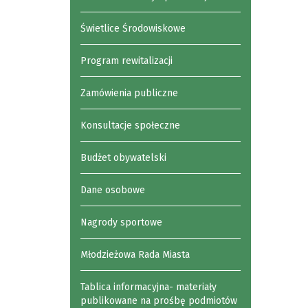
Świetlice Środowiskowe
Program rewitalizacji
Zamówienia publiczne
Konsultacje społeczne
Budżet obywatelski
Dane osobowe
Nagrody sportowe
Młodzieżowa Rada Miasta
Tablica informacyjna- materiały
publikowane na prośbę podmiotów