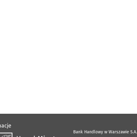
macje
Bank Handlowy w Warszawie S.A.