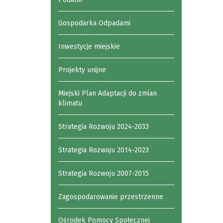
Gospodarka Odpadami
Inwestycje miejskie
Projekty unijne
Miejski Plan Adaptacji do zmian
klimatu
Strategia Rozwoju 2024-2033
Strategia Rozwoju 2014-2023
Strategia Rozwoju 2007-2015
Zagospodarowanie przestrzenne
Ośrodek Pomocy Społecznej