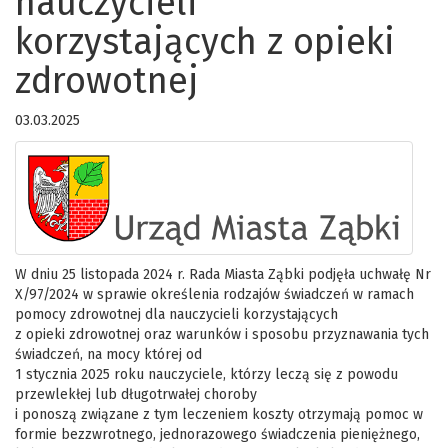
nauczycieli
korzystających z opieki
zdrowotnej
03.03.2025
W dniu 25 listopada 2024 r. Rada Miasta Ząbki podjęła uchwałę Nr
X/97/2024 w sprawie określenia rodzajów świadczeń w ramach
pomocy zdrowotnej dla nauczycieli korzystających
z opieki zdrowotnej oraz warunków i sposobu przyznawania tych
świadczeń, na mocy której od
1 stycznia 2025 roku nauczyciele, którzy leczą się z powodu
przewlekłej lub długotrwałej choroby
i ponoszą związane z tym leczeniem koszty otrzymają pomoc w
formie bezzwrotnego, jednorazowego świadczenia pieniężnego,