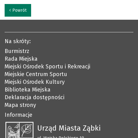
Powrót
Na skróty:
Burmistrz
Rada Miejska
Miejski Ośrodek Sportu i Rekreacji
Miejskie Centrum Sportu
Miejski Ośrodek Kultury
Biblioteka Miejska
Deklaracja dostępności
Mapa strony
Informacje
Urząd Miasta Ząbki