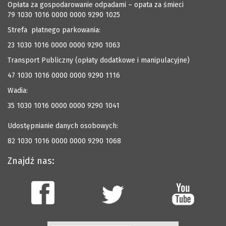
Opłata za gospodarowanie odpadami – opata za śmieci
79 1030 1016 0000 0000 9290 1025
Strefa płatnego parkowania:
23 1030 1016 0000 0000 9290 1063
Transport Publiczny (opłaty dodatkowe i manipulacyjne)
47 1030 1016 0000 0000 9290 1116
Wadia:
35 1030 1016 0000 0000 9290 1041
Udostępnianie danych osobowych:
82 1030 1016 0000 0000 9290 1068
Znajdź nas: