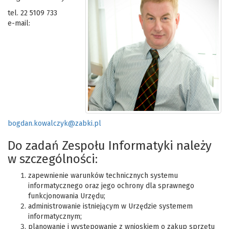
tel. 22 5109 733
e-mail:
bogdan.kowalczyk@zabki.pl
Do zadań Zespołu Informatyki należy
w szczególności:
zapewnienie warunków technicznych systemu
informatycznego oraz jego ochrony dla sprawnego
funkcjonowania Urzędu;
administrowanie istniejącym w Urzędzie systemem
informatycznym;
planowanie i występowanie z wnioskiem o zakup sprzętu