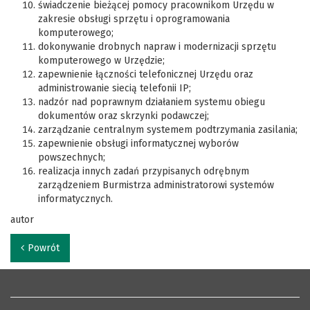
świadczenie bieżącej pomocy pracownikom Urzędu w
zakresie obsługi sprzętu i oprogramowania
komputerowego;
dokonywanie drobnych napraw i modernizacji sprzętu
komputerowego w Urzędzie;
zapewnienie łączności telefonicznej Urzędu oraz
administrowanie siecią telefonii IP;
nadzór nad poprawnym działaniem systemu obiegu
dokumentów oraz skrzynki podawczej;
zarządzanie centralnym systemem podtrzymania zasilania;
zapewnienie obsługi informatycznej wyborów
powszechnych;
realizacja innych zadań przypisanych odrębnym
zarządzeniem Burmistrza administratorowi systemów
informatycznych.
autor
Powrót