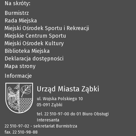
Na skróty:
Burmistrz
Rada Miejska
Miejski Ośrodek Sportu i Rekreacji
Miejskie Centrum Sportu
Miejski Ośrodek Kultury
Biblioteka Miejska
Deklaracja dostępności
Mapa strony
Informacje
Urząd Miasta Ząbki
ul. Wojska Polskiego 10
05-091 Ząbki
tel. 22 510-97-00 do 01 Biuro Obsługi
Interesanta
22 510-97-02 - sekretariat Burmistrza
fax. 22 510-98-88