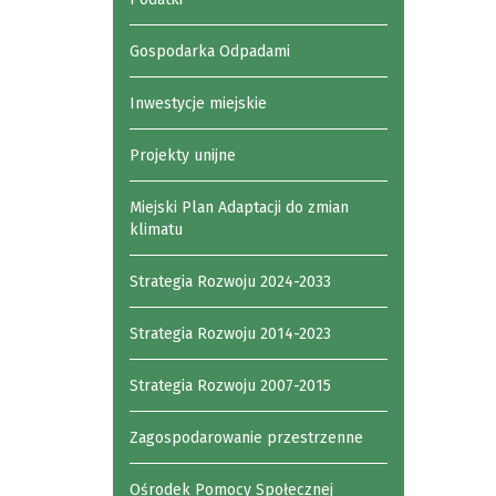
Gospodarka Odpadami
Inwestycje miejskie
Projekty unijne
Miejski Plan Adaptacji do zmian
klimatu
Strategia Rozwoju 2024-2033
Strategia Rozwoju 2014-2023
Strategia Rozwoju 2007-2015
Zagospodarowanie przestrzenne
Ośrodek Pomocy Społecznej