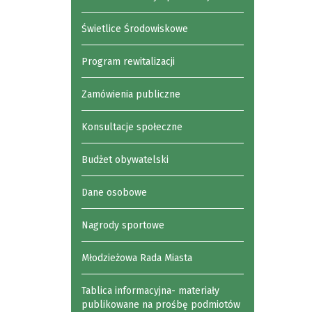
Świetlice Środowiskowe
Program rewitalizacji
Zamówienia publiczne
Konsultacje społeczne
Budżet obywatelski
Dane osobowe
Nagrody sportowe
Młodzieżowa Rada Miasta
Tablica informacyjna- materiały
publikowane na prośbę podmiotów