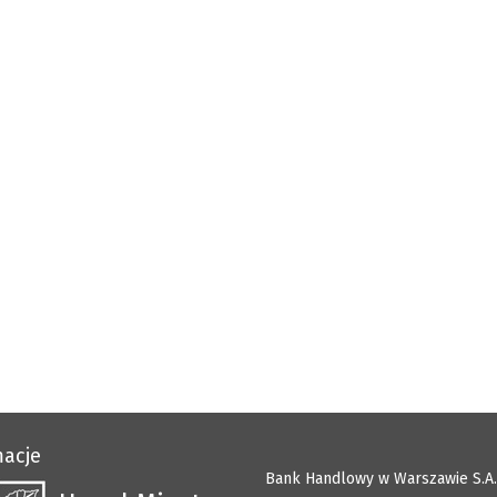
macje
Bank Handlowy w Warszawie S.A.