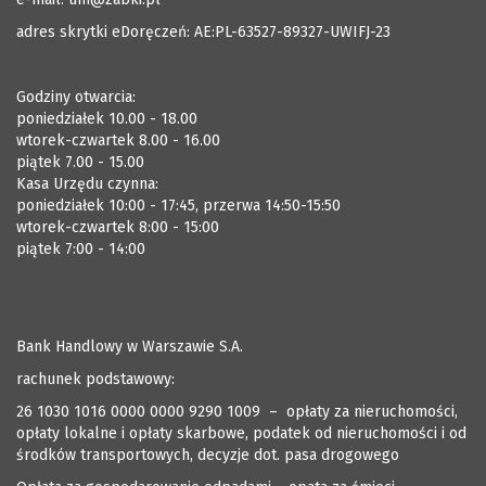
adres skrytki eDoręczeń: AE:PL-63527-89327-UWIFJ-23
Godziny otwarcia:
poniedziałek 10.00 - 18.00
wtorek-czwartek 8.00 - 16.00
piątek 7.00 - 15.00
Kasa Urzędu czynna:
poniedziałek 10:00 - 17:45, przerwa 14:50-15:50
wtorek-czwartek 8:00 - 15:00
piątek 7:00 - 14:00
Bank Handlowy w Warszawie S.A.
rachunek podstawowy:
26 1030 1016 0000 0000 9290 1009 – opłaty za nieruchomości,
opłaty lokalne i opłaty skarbowe, podatek od nieruchomości i od
środków transportowych, decyzje dot. pasa drogowego