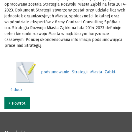
opracowana została Strategia Rozwoju Miasta Ząbki na lata 2014-
2023. Dokument Strategii stworzony został przy udziale licznych
jednostek organizacyjnych Miasta, społeczności lokalnej oraz
współudziale ekspertów z firmy Contract Consulting Spółka z
o.o. Strategia Rozwoju Miasta Ząbki na lata 2014-2023 definiuje
cele i kierunki rozwoju Miasta w najbliższym horyzoncie
czasowym. Poniżej skondensowana informacja podsumowująca
prace nad Strategią:
podsumowanie_Strategii_Miasta_Zabki-
4.docx
Powrót