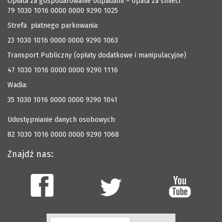
Opłata za gospodarowanie odpadami – opata za śmieci
79 1030 1016 0000 0000 9290 1025
Strefa płatnego parkowania:
23 1030 1016 0000 0000 9290 1063
Transport Publiczny (opłaty dodatkowe i manipulacyjne)
47 1030 1016 0000 0000 9290 1116
Wadia:
35 1030 1016 0000 0000 9290 1041
Udostępnianie danych osobowych:
82 1030 1016 0000 0000 9290 1068
Znajdź nas: