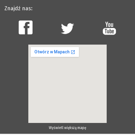
Znajdź nas:
Wyświetl większą mapę