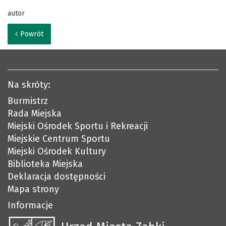
autor
Powrót
Na skróty:
Burmistrz
Rada Miejska
Miejski Ośrodek Sportu i Rekreacji
Miejskie Centrum Sportu
Miejski Ośrodek Kultury
Biblioteka Miejska
Deklaracja dostępności
Mapa strony
Informacje