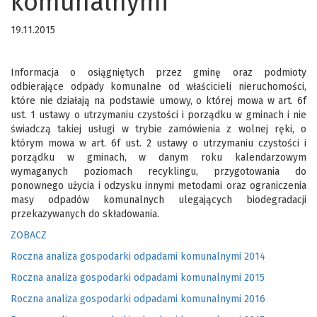
komunalnymi
19.11.2015
Informacja o osiągniętych przez gminę oraz podmioty
odbierające odpady komunalne od właścicieli nieruchomości,
które nie działają na podstawie umowy, o której mowa w art. 6f
ust. 1 ustawy o utrzymaniu czystości i porządku w gminach i nie
świadczą takiej usługi w trybie zamówienia z wolnej ręki, o
którym mowa w art. 6f ust. 2 ustawy o utrzymaniu czystości i
porządku w gminach, w danym roku kalendarzowym
wymaganych poziomach recyklingu, przygotowania do
ponownego użycia i odzysku innymi metodami oraz ograniczenia
masy odpadów komunalnych ulegających biodegradacji
przekazywanych do składowania.
ZOBACZ
Roczna analiza gospodarki odpadami komunalnymi 2014
Roczna analiza gospodarki odpadami komunalnymi 2015
Roczna analiza gospodarki odpadami komunalnymi 2016