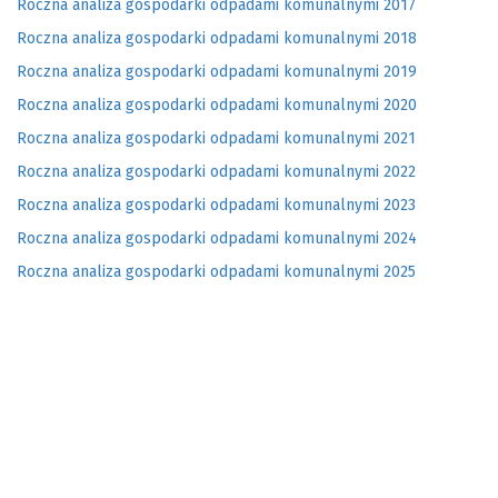
Roczna analiza gospodarki odpadami komunalnymi 2017
Roczna analiza gospodarki odpadami komunalnymi 2018
Roczna analiza gospodarki odpadami komunalnymi 2019
Roczna analiza gospodarki odpadami komunalnymi 2020
Roczna analiza gospodarki odpadami komunalnymi 2021
Roczna analiza gospodarki odpadami komunalnymi 2022
Roczna analiza gospodarki odpadami komunalnymi 2023
Roczna analiza gospodarki odpadami komunalnymi 2024
Roczna analiza gospodarki odpadami komunalnymi 2025