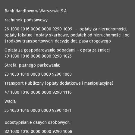
Bank Handlowy w Warszawie S.A.
rachunek podstawowy:
26 1030 1016 0000 0000 9290 1009 – opłaty za nieruchomości,
opłaty lokalne i opłaty skarbowe, podatek od nieruchomości i od
środków transportowych, decyzje dot. pasa drogowego
Opłata za gospodarowanie odpadami – opata za śmieci
79 1030 1016 0000 0000 9290 1025
Strefa płatnego parkowania:
23 1030 1016 0000 0000 9290 1063
Transport Publiczny (opłaty dodatkowe i manipulacyjne)
47 1030 1016 0000 0000 9290 1116
Wadia:
35 1030 1016 0000 0000 9290 1041
Udostępnianie danych osobowych:
82 1030 1016 0000 0000 9290 1068