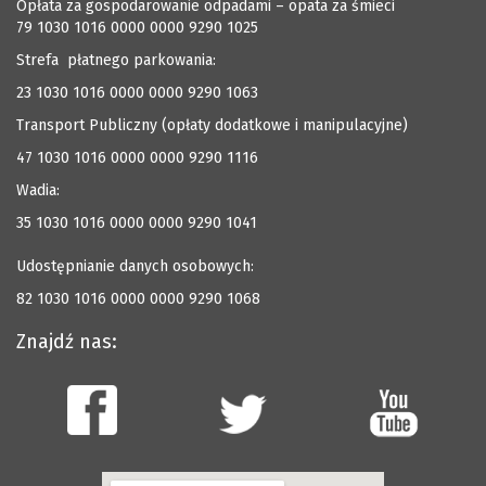
Opłata za gospodarowanie odpadami – opata za śmieci
79 1030 1016 0000 0000 9290 1025
Strefa płatnego parkowania:
23 1030 1016 0000 0000 9290 1063
Transport Publiczny (opłaty dodatkowe i manipulacyjne)
47 1030 1016 0000 0000 9290 1116
Wadia:
35 1030 1016 0000 0000 9290 1041
Udostępnianie danych osobowych:
82 1030 1016 0000 0000 9290 1068
Znajdź nas: