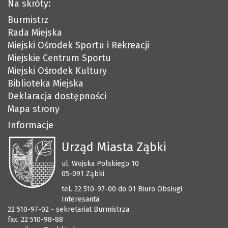
Na skróty:
Burmistrz
Rada Miejska
Miejski Ośrodek Sportu i Rekreacji
Miejskie Centrum Sportu
Miejski Ośrodek Kultury
Biblioteka Miejska
Deklaracja dostępności
Mapa strony
Informacje
Urząd Miasta Ząbki
ul. Wojska Polskiego 10
05-091 Ząbki
tel. 22 510-97-00 do 01 Biuro Obsługi
Interesanta
22 510-97-02 - sekretariat Burmistrza
fax. 22 510-98-88