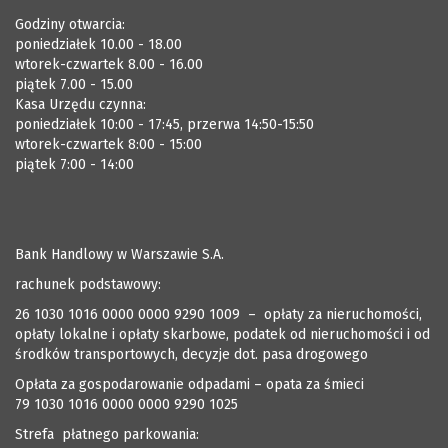
Godziny otwarcia:
poniedziałek 10.00 - 18.00
wtorek-czwartek 8.00 - 16.00
piątek 7.00 - 15.00
Kasa Urzędu czynna:
poniedziałek 10:00 - 17:45, przerwa 14:50-15:50
wtorek-czwartek 8:00 - 15:00
piątek 7:00 - 14:00
Bank Handlowy w Warszawie S.A.
rachunek podstawowy:
26 1030 1016 0000 0000 9290 1009 – opłaty za nieruchomości,
opłaty lokalne i opłaty skarbowe, podatek od nieruchomości i od
środków transportowych, decyzje dot. pasa drogowego
Opłata za gospodarowanie odpadami – opata za śmieci
79 1030 1016 0000 0000 9290 1025
Strefa płatnego parkowania: