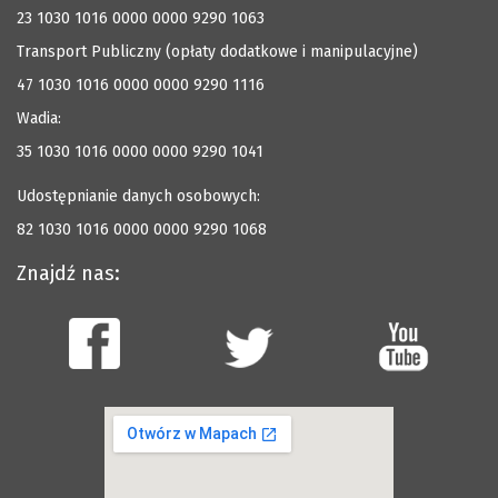
23 1030 1016 0000 0000 9290 1063
Transport Publiczny (opłaty dodatkowe i manipulacyjne)
47 1030 1016 0000 0000 9290 1116
Wadia:
35 1030 1016 0000 0000 9290 1041
Udostępnianie danych osobowych:
82 1030 1016 0000 0000 9290 1068
Znajdź nas: