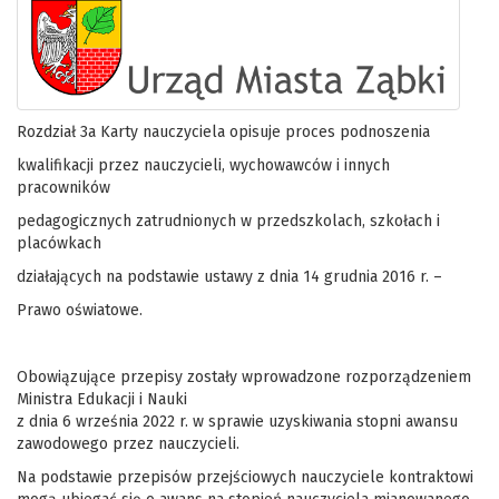
Rozdział 3a Karty nauczyciela opisuje proces podnoszenia
kwalifikacji przez nauczycieli, wychowawców i innych
pracowników
pedagogicznych zatrudnionych w przedszkolach, szkołach i
placówkach
działających na podstawie ustawy z dnia 14 grudnia 2016 r. –
Prawo oświatowe.
Obowiązujące przepisy zostały wprowadzone rozporządzeniem
Ministra Edukacji i Nauki
z dnia 6 września 2022 r. w sprawie uzyskiwania stopni awansu
zawodowego przez nauczycieli.
Na podstawie przepisów przejściowych nauczyciele kontraktowi