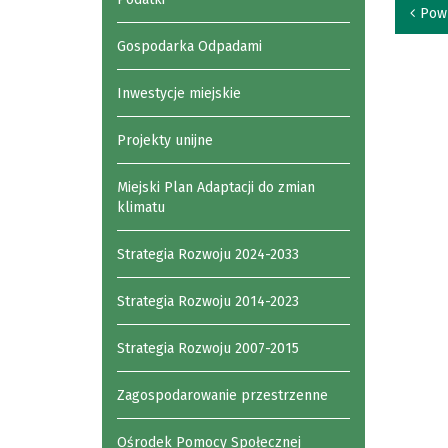
Pow
Gospodarka Odpadami
Inwestycje miejskie
Projekty unijne
Miejski Plan Adaptacji do zmian
klimatu
Strategia Rozwoju 2024-2033
Strategia Rozwoju 2014-2023
Strategia Rozwoju 2007-2015
Zagospodarowanie przestrzenne
Ośrodek Pomocy Społecznej