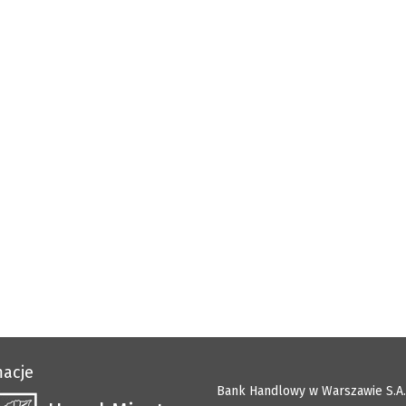
macje
Bank Handlowy w Warszawie S.A.