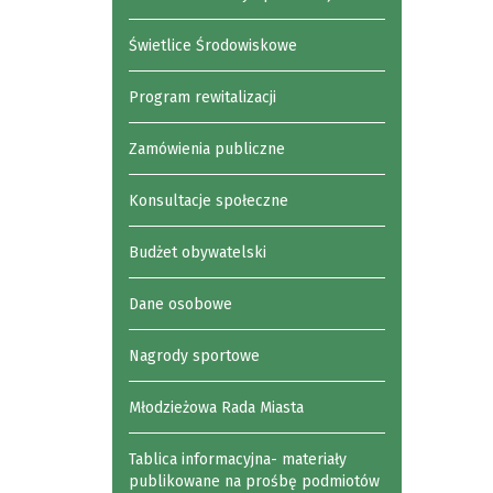
Świetlice Środowiskowe
Program rewitalizacji
Zamówienia publiczne
Konsultacje społeczne
Budżet obywatelski
Dane osobowe
Nagrody sportowe
Młodzieżowa Rada Miasta
Tablica informacyjna- materiały
publikowane na prośbę podmiotów