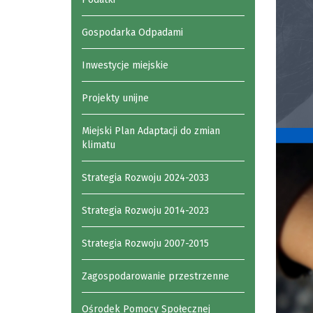
Gospodarka Odpadami
Inwestycje miejskie
Projekty unijne
Miejski Plan Adaptacji do zmian
klimatu
Strategia Rozwoju 2024-2033
Strategia Rozwoju 2014-2023
Strategia Rozwoju 2007-2015
Zagospodarowanie przestrzenne
Ośrodek Pomocy Społecznej