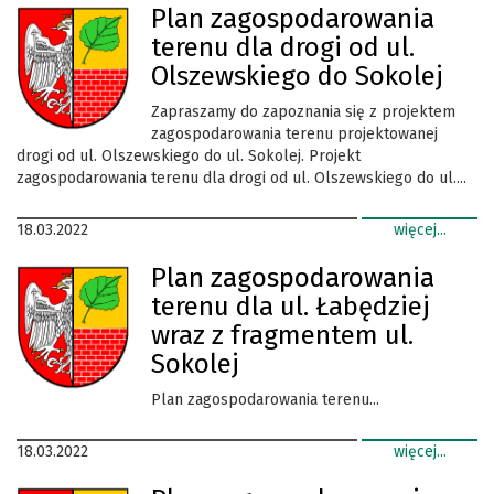
Plan zagospodarowania
terenu dla drogi od ul.
Olszewskiego do Sokolej
Zapraszamy do zapoznania się z projektem
zagospodarowania terenu projektowanej
drogi od ul. Olszewskiego do ul. Sokolej. Projekt
zagospodarowania terenu dla drogi od ul. Olszewskiego do ul....
18.03.2022
więcej...
Plan zagospodarowania
terenu dla ul. Łabędziej
wraz z fragmentem ul.
Sokolej
Plan zagospodarowania terenu...
18.03.2022
więcej...