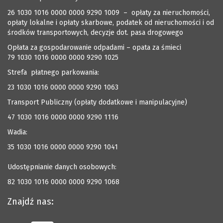
26 1030 1016 0000 0000 9290 1009 – opłaty za nieruchomości,
opłaty lokalne i opłaty skarbowe, podatek od nieruchomości i od
środków transportowych, decyzje dot. pasa drogowego
Opłata za gospodarowanie odpadami – opata za śmieci
79 1030 1016 0000 0000 9290 1025
Strefa płatnego parkowania:
23 1030 1016 0000 0000 9290 1063
Transport Publiczny (opłaty dodatkowe i manipulacyjne)
47 1030 1016 0000 0000 9290 1116
Wadia:
35 1030 1016 0000 0000 9290 1041
Udostępnianie danych osobowych:
82 1030 1016 0000 0000 9290 1068
Znajdź nas: