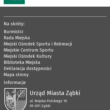
Na skróty:
Burmistrz
Rada Miejska
Miejski Ośrodek Sportu i Rekreacji
Miejskie Centrum Sportu
Miejski Ośrodek Kultury
Biblioteka Miejska
Deklaracja dostępności
Mapa strony
Informacje
Urząd Miasta Ząbki
ul. Wojska Polskiego 10
05-091 Ząbki