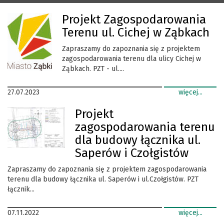
Projekt Zagospodarowania
Terenu ul. Cichej w Ząbkach
Zapraszamy do zapoznania się z projektem
zagospodarowania terenu dla ulicy Cichej w
Ząbkach. PZT - ul....
27.07.2023
więcej...
Projekt
zagospodarowania terenu
dla budowy łącznika ul.
Saperów i Czołgistów
Zapraszamy do zapoznania się z projektem zagospodarowania
terenu dla budowy łącznika ul. Saperów i ul.Czołgistów. PZT
łącznik...
07.11.2022
więcej...