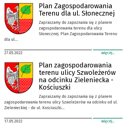
Plan Zagospodarowania
Terenu dla ul. Słonecznej
Zapraszamy do zapoznania się z planem
zagospodarowania terenu dla ulicy
Słonecznej. Plan Zagospodarowania Terenu
dla ul....
27.05.2022
więcej...
Plan zagospodarowania
terenu ulicy Szwoleżerów
na odcinku Zieleniecka -
Kościuszki
Zapraszamy do zapoznania się z planem
zagospodarowania terenu ulicy Szwoleżerów na odcinku od ul.
Zielenieckiej - do ul. Kościuszki....
17.05.2022
więcej...