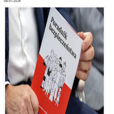
08.01.2026