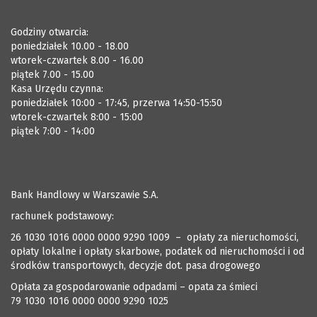
Godziny otwarcia:
poniedziałek 10.00 - 18.00
wtorek-czwartek 8.00 - 16.00
piątek 7.00 - 15.00
Kasa Urzędu czynna:
poniedziałek 10:00 - 17:45, przerwa 14:50-15:50
wtorek-czwartek 8:00 - 15:00
piątek 7:00 - 14:00
Bank Handlowy w Warszawie S.A.
rachunek podstawowy:
26 1030 1016 0000 0000 9290 1009 – opłaty za nieruchomości,
opłaty lokalne i opłaty skarbowe, podatek od nieruchomości i od
środków transportowych, decyzje dot. pasa drogowego
Opłata za gospodarowanie odpadami – opata za śmieci
79 1030 1016 0000 0000 9290 1025