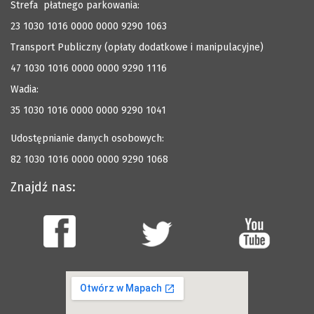
Strefa płatnego parkowania:
23 1030 1016 0000 0000 9290 1063
Transport Publiczny (opłaty dodatkowe i manipulacyjne)
47 1030 1016 0000 0000 9290 1116
Wadia:
35 1030 1016 0000 0000 9290 1041
Udostępnianie danych osobowych:
82 1030 1016 0000 0000 9290 1068
Znajdź nas: