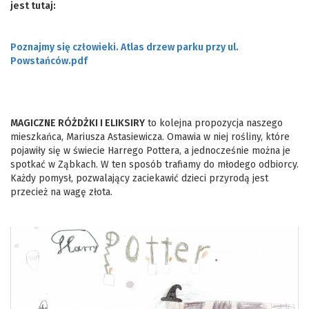
jest tutaj:
Poznajmy się człowieki. Atlas drzew parku przy ul.
Powstańców.pdf
MAGICZNE RÓŻDŻKI I ELIKSIRY
to kolejna propozycja naszego
mieszkańca, Mariusza Astasiewicza. Omawia w niej rośliny, które
pojawiły się w świecie Harrego Pottera, a jednocześnie można je
spotkać w Ząbkach. W ten sposób trafiamy do młodego odbiorcy.
Każdy pomysł, pozwalający zaciekawić dzieci przyrodą jest
przecież na wagę złota.