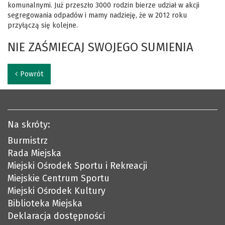
komunalnymi. Już przeszło 3000 rodzin bierze udział w akcji
segregowania odpadów i mamy nadzieję, że w 2012 roku
przyłączą się kolejne.
NIE ZAŚMIECAJ SWOJEGO SUMIENIA
Powrót
Na skróty:
Burmistrz
Rada Miejska
Miejski Ośrodek Sportu i Rekreacji
Miejskie Centrum Sportu
Miejski Ośrodek Kultury
Biblioteka Miejska
Deklaracja dostępności