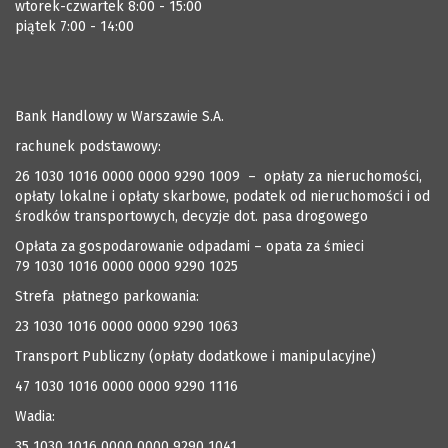
wtorek-czwartek 8:00 - 15:00
piątek 7:00 - 14:00
Bank Handlowy w Warszawie S.A.
rachunek podstawowy:
26 1030 1016 0000 0000 9290 1009 – opłaty za nieruchomości,
opłaty lokalne i opłaty skarbowe, podatek od nieruchomości i od
środków transportowych, decyzje dot. pasa drogowego
Opłata za gospodarowanie odpadami – opata za śmieci
79 1030 1016 0000 0000 9290 1025
Strefa płatnego parkowania:
23 1030 1016 0000 0000 9290 1063
Transport Publiczny (opłaty dodatkowe i manipulacyjne)
47 1030 1016 0000 0000 9290 1116
Wadia:
35 1030 1016 0000 0000 9290 1041