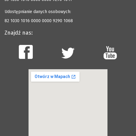
Udostępnianie danych osobowych:
82 1030 1016 0000 0000 9290 1068
Znajdź nas: