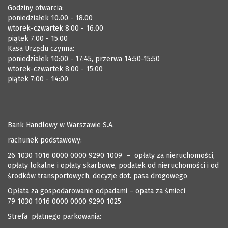
Godziny otwarcia:
poniedziałek 10.00 - 18.00
wtorek-czwartek 8.00 - 16.00
piątek 7.00 - 15.00
Kasa Urzędu czynna:
poniedziałek 10:00 - 17:45, przerwa 14:50-15:50
wtorek-czwartek 8:00 - 15:00
piątek 7:00 - 14:00
Bank Handlowy w Warszawie S.A.
rachunek podstawowy:
26 1030 1016 0000 0000 9290 1009 – opłaty za nieruchomości,
opłaty lokalne i opłaty skarbowe, podatek od nieruchomości i od
środków transportowych, decyzje dot. pasa drogowego
Opłata za gospodarowanie odpadami – opata za śmieci
79 1030 1016 0000 0000 9290 1025
Strefa płatnego parkowania: