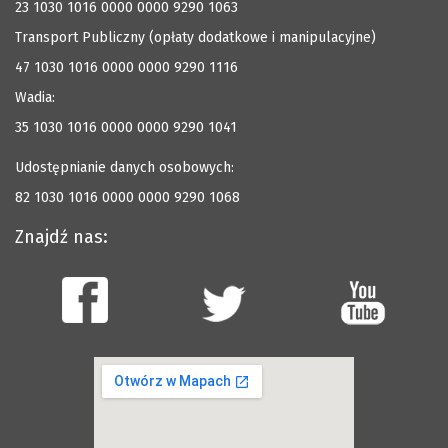
23 1030 1016 0000 0000 9290 1063
Transport Publiczny (opłaty dodatkowe i manipulacyjne)
47 1030 1016 0000 0000 9290 1116
Wadia:
35 1030 1016 0000 0000 9290 1041
Udostępnianie danych osobowych:
82 1030 1016 0000 0000 9290 1068
Znajdź nas: