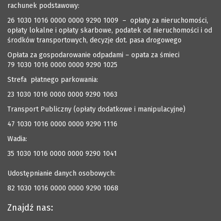
rachunek podstawowy:
26 1030 1016 0000 0000 9290 1009 – opłaty za nieruchomości,
opłaty lokalne i opłaty skarbowe, podatek od nieruchomości i od
środków transportowych, decyzje dot. pasa drogowego
Opłata za gospodarowanie odpadami – opata za śmieci
79 1030 1016 0000 0000 9290 1025
Strefa płatnego parkowania:
23 1030 1016 0000 0000 9290 1063
Transport Publiczny (opłaty dodatkowe i manipulacyjne)
47 1030 1016 0000 0000 9290 1116
Wadia:
35 1030 1016 0000 0000 9290 1041
Udostępnianie danych osobowych:
82 1030 1016 0000 0000 9290 1068
Znajdź nas: