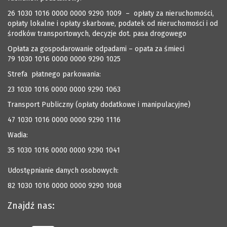
26 1030 1016 0000 0000 9290 1009 – opłaty za nieruchomości,
opłaty lokalne i opłaty skarbowe, podatek od nieruchomości i od
środków transportowych, decyzje dot. pasa drogowego
Opłata za gospodarowanie odpadami – opata za śmieci
79 1030 1016 0000 0000 9290 1025
Strefa płatnego parkowania:
23 1030 1016 0000 0000 9290 1063
Transport Publiczny (opłaty dodatkowe i manipulacyjne)
47 1030 1016 0000 0000 9290 1116
Wadia:
35 1030 1016 0000 0000 9290 1041
Udostępnianie danych osobowych:
82 1030 1016 0000 0000 9290 1068
Znajdź nas: