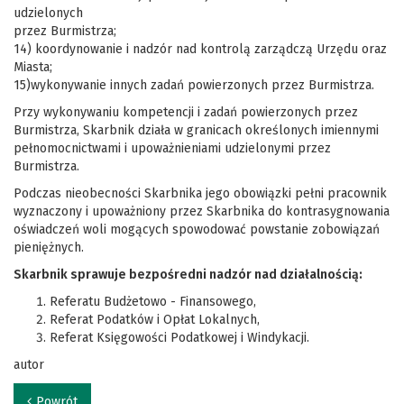
udzielonych
przez Burmistrza;
14) koordynowanie i nadzór nad kontrolą zarządczą Urzędu oraz
Miasta;
15)wykonywanie innych zadań powierzonych przez Burmistrza.
Przy wykonywaniu kompetencji i zadań powierzonych przez
Burmistrza, Skarbnik działa w granicach określonych imiennymi
pełnomocnictwami i upoważnieniami udzielonymi przez
Burmistrza.
Podczas nieobecności Skarbnika jego obowiązki pełni pracownik
wyznaczony i upoważniony przez Skarbnika do kontrasygnowania
oświadczeń woli mogących spowodować powstanie zobowiązań
pieniężnych.
Skarbnik sprawuje bezpośredni nadzór nad działalnością:
Referatu Budżetowo - Finansowego,
Referat Podatków i Opłat Lokalnych,
Referat Księgowości Podatkowej i Windykacji.
autor
Powrót