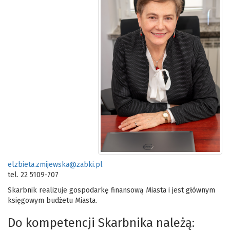
elzbieta.zmijewska@zabki.pl
tel. 22 5109-707
Skarbnik realizuje gospodarkę finansową Miasta i jest głównym
księgowym budżetu Miasta.
Do kompetencji Skarbnika należą: