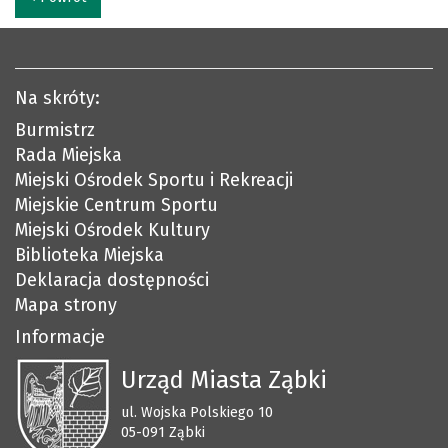
Na skróty:
Burmistrz
Rada Miejska
Miejski Ośrodek Sportu i Rekreacji
Miejskie Centrum Sportu
Miejski Ośrodek Kultury
Biblioteka Miejska
Deklaracja dostępności
Mapa strony
Informacje
Urząd Miasta Ząbki
ul. Wojska Polskiego 10
05-091 Ząbki