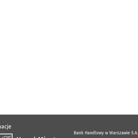
macje
Bank Handlowy w Warszawie S.A.