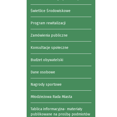
Świetlice Środowiskowe
Program rewitalizacji
Zamówienia publiczne
Konsultacje społeczne
Budżet obywatelski
Dane osobowe
Nagrody sportowe
Młodzieżowa Rada Miasta
Tablica informacyjna- materiały
publikowane na prośbę podmiotów