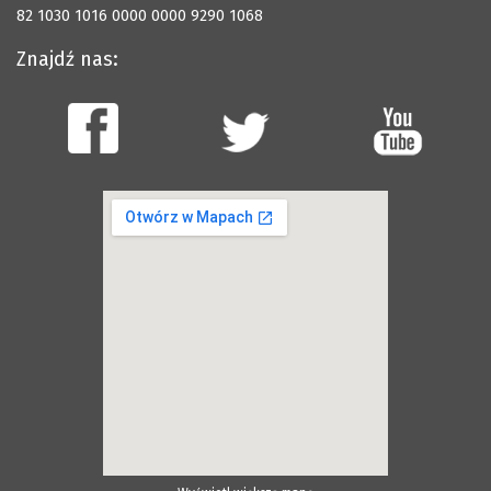
82 1030 1016 0000 0000 9290 1068
Znajdź nas: