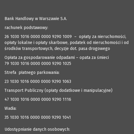
Bank Handlowy w Warszawie S.A.
rachunek podstawowy:
26 1030 1016 0000 0000 9290 1009 – opłaty za nieruchomości,
opłaty lokalne i opłaty skarbowe, podatek od nieruchomości i od
środków transportowych, decyzje dot. pasa drogowego
Opłata za gospodarowanie odpadami – opata za śmieci
79 1030 1016 0000 0000 9290 1025
Strefa płatnego parkowania:
23 1030 1016 0000 0000 9290 1063
Transport Publiczny (opłaty dodatkowe i manipulacyjne)
47 1030 1016 0000 0000 9290 1116
Wadia:
35 1030 1016 0000 0000 9290 1041
Udostępnianie danych osobowych: