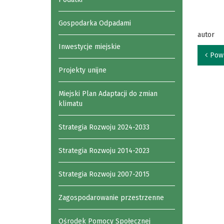
Gospodarka Odpadami
autor
Inwestycje miejskie
Pow
Projekty unijne
Miejski Plan Adaptacji do zmian
klimatu
Strategia Rozwoju 2024-2033
Strategia Rozwoju 2014-2023
Strategia Rozwoju 2007-2015
Zagospodarowanie przestrzenne
Ośrodek Pomocy Społecznej