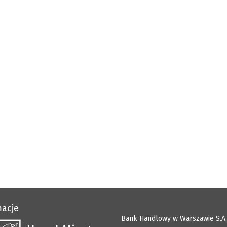
macje
Bank Handlowy w Warszawie S.A.