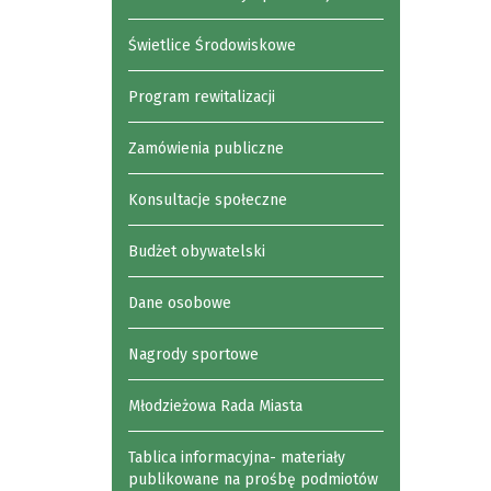
Świetlice Środowiskowe
Program rewitalizacji
Zamówienia publiczne
Konsultacje społeczne
Budżet obywatelski
Dane osobowe
Nagrody sportowe
Młodzieżowa Rada Miasta
Tablica informacyjna- materiały
publikowane na prośbę podmiotów