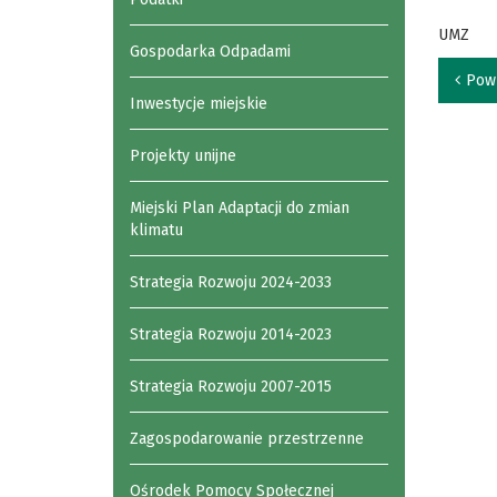
UMZ
Gospodarka Odpadami
Pow
Inwestycje miejskie
Projekty unijne
Miejski Plan Adaptacji do zmian
klimatu
Strategia Rozwoju 2024-2033
Strategia Rozwoju 2014-2023
Strategia Rozwoju 2007-2015
Zagospodarowanie przestrzenne
Ośrodek Pomocy Społecznej