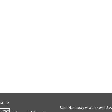
macje
Bank Handlowy w Warszawie S.A.