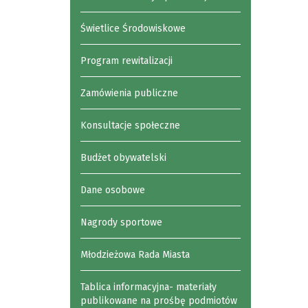
Świetlice Środowiskowe
Program rewitalizacji
Zamówienia publiczne
Konsultacje społeczne
Budżet obywatelski
Dane osobowe
Nagrody sportowe
Młodzieżowa Rada Miasta
Tablica informacyjna- materiały
publikowane na prośbę podmiotów