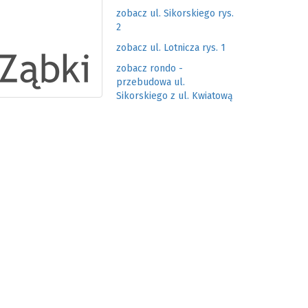
zobacz ul. Sikorskiego rys.
2
zobacz ul. Lotnicza rys. 1
zobacz rondo -
przebudowa ul.
Sikorskiego z ul. Kwiatową