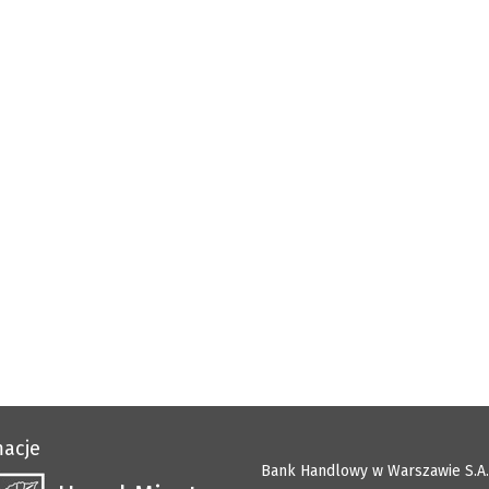
macje
Bank Handlowy w Warszawie S.A.