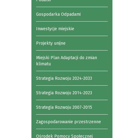
Gospodarka Odpadami
Inwestycje miejskie
Projekty unijne
Miejski Plan Adaptacji do zmian
klimatu
Strategia Rozwoju 2024-2033
Strategia Rozwoju 2014-2023
Strategia Rozwoju 2007-2015
Zagospodarowanie przestrzenne
Ośrodek Pomocy Społecznej