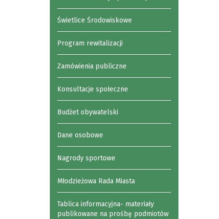
Świetlice Środowiskowe
Program rewitalizacji
Zamówienia publiczne
Konsultacje społeczne
Budżet obywatelski
Dane osobowe
Nagrody sportowe
Młodzieżowa Rada Miasta
Tablica informacyjna- materiały
publikowane na prośbę podmiotów