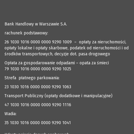
Bank Handlowy w Warszawie S.A.
rachunek podstawowy:
26 1030 1016 0000 0000 9290 1009 – opłaty za nieruchomości,
opłaty lokalne i opłaty skarbowe, podatek od nieruchomości i od
środków transportowych, decyzje dot. pasa drogowego
Opłata za gospodarowanie odpadami – opata za śmieci
79 1030 1016 0000 0000 9290 1025
Strefa płatnego parkowania:
23 1030 1016 0000 0000 9290 1063
Transport Publiczny (opłaty dodatkowe i manipulacyjne)
47 1030 1016 0000 0000 9290 1116
Wadia:
35 1030 1016 0000 0000 9290 1041