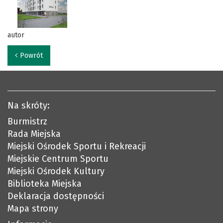
autor
Powrót
Na skróty:
Burmistrz
Rada Miejska
Miejski Ośrodek Sportu i Rekreacji
Miejskie Centrum Sportu
Miejski Ośrodek Kultury
Biblioteka Miejska
Deklaracja dostępności
Mapa strony