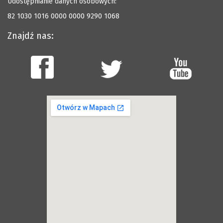
Udostępnianie danych osobowych:
82 1030 1016 0000 0000 9290 1068
Znajdź nas: