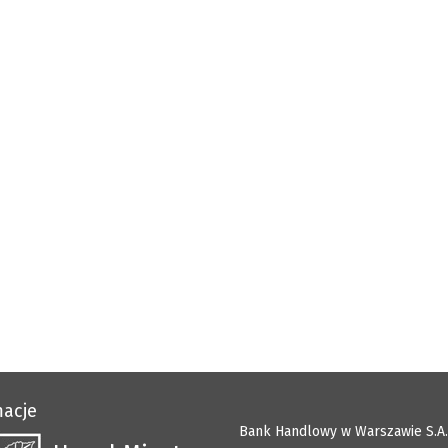
macje
Bank Handlowy w Warszawie S.A.