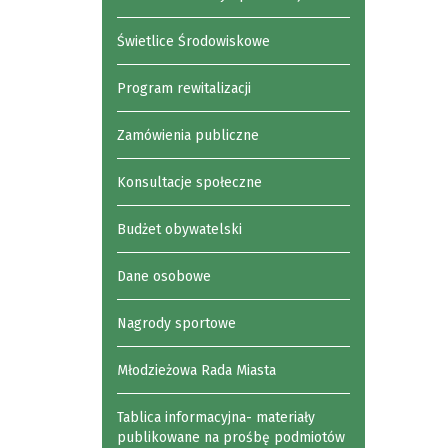
Świetlice Środowiskowe
Program rewitalizacji
Zamówienia publiczne
Konsultacje społeczne
Budżet obywatelski
Dane osobowe
Nagrody sportowe
Młodzieżowa Rada Miasta
Tablica informacyjna- materiały
publikowane na prośbę podmiotów