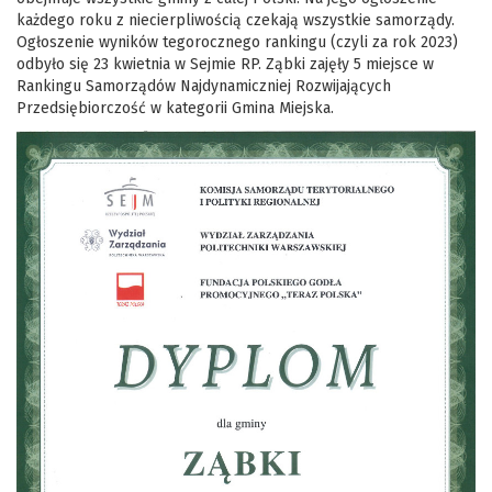
każdego roku z niecierpliwością czekają wszystkie samorządy.
Ogłoszenie wyników tegorocznego rankingu (czyli za rok 2023)
odbyło się 23 kwietnia w Sejmie RP. Ząbki zajęły 5 miejsce w
Rankingu Samorządów Najdynamiczniej Rozwijających
Przedsiębiorczość w kategorii Gmina Miejska.