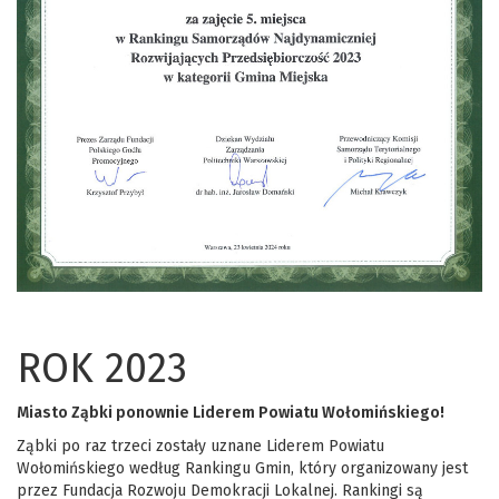
ROK 2023
Miasto Ząbki ponownie Liderem Powiatu Wołomińskiego!
Ząbki po raz trzeci zostały uznane Liderem Powiatu
Wołomińskiego według Rankingu Gmin, który organizowany jest
przez Fundacja Rozwoju Demokracji Lokalnej. Rankingi są