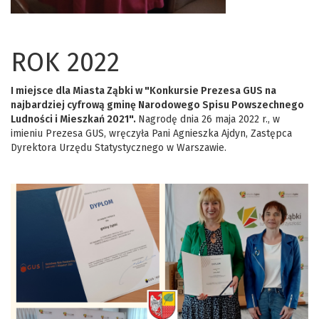
ROK 2022
I miejsce dla Miasta Ząbki
w "Konkursie Prezesa GUS na
najbardziej cyfrową gminę Narodowego Spisu Powszechnego
Ludności i Mieszkań 2021".
Nagrodę dnia 26 maja 2022 r., w
imieniu Prezesa GUS, wręczyła Pani Agnieszka Ajdyn, Zastępca
Dyrektora Urzędu Statystycznego w Warszawie.