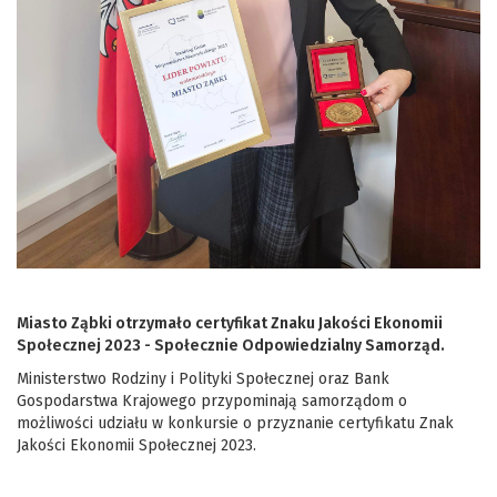
Miasto Ząbki otrzymało certyfikat Znaku Jakości Ekonomii
Społecznej 2023 - Społecznie Odpowiedzialny Samorząd.
Ministerstwo Rodziny i Polityki Społecznej oraz Bank
Gospodarstwa Krajowego przypominają samorządom o
możliwości udziału w konkursie o przyznanie certyfikatu Znak
Jakości Ekonomii Społecznej 2023.