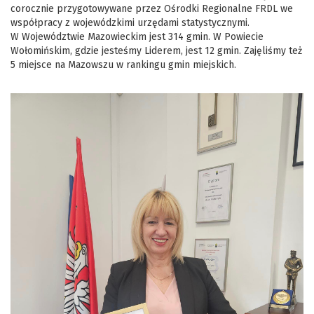
corocznie przygotowywane przez Ośrodki Regionalne FRDL we
współpracy z wojewódzkimi urzędami statystycznymi.
W Województwie Mazowieckim jest 314 gmin. W
Powiecie
Wołomińskim, gdzie jesteśmy Liderem, jest 12 gmin. Zajęliśmy też
5 miejsce na Mazowszu w rankingu gmin miejskich.