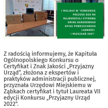
Z radością informujemy, że Kapituła
Ogólnopolskiego Konkursu o
Certyfikat i Znak Jakości „Przyjazny
Urząd”, złożona z ekspertów i
praktyków administracji publicznej,
przyznała Urzędowi Miejskiemu w
Ząbkach certyfikat i tytuł Laureata VII
edycji Konkursu „Przyjazny Urząd
2022“.